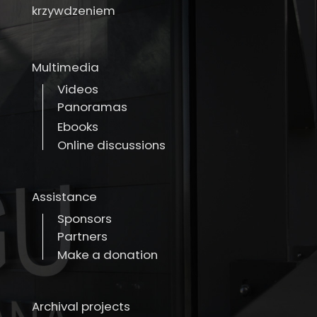
krzywdzeniem
Multimedia
Videos
Panoramas
Ebooks
Online discussions
Assistance
Sponsors
Partners
Make a donation
Archival projects