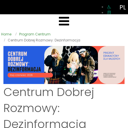
PL
Home
Program Centrum
Centrum Dobrej Rozmowy: Dezinformacja
Centrum Dobrej
Rozmowy:
Dezinformacja