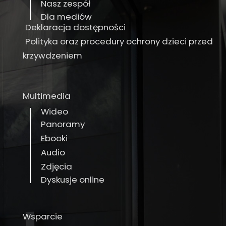
Nasz zespół
Dla mediów
Deklaracja dostępności
Polityka oraz procedury ochrony dzieci przed
krzywdzeniem
Multimedia
Wideo
Panoramy
Ebooki
Audio
Zdjęcia
Dyskusje online
Wsparcie