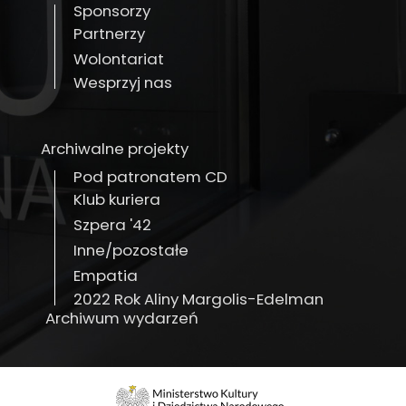
Sponsorzy
Partnerzy
Wolontariat
Wesprzyj nas
Archiwalne projekty
Pod patronatem CD
Klub kuriera
Szpera '42
Inne/pozostałe
Empatia
2022 Rok Aliny Margolis-Edelman
Archiwum wydarzeń