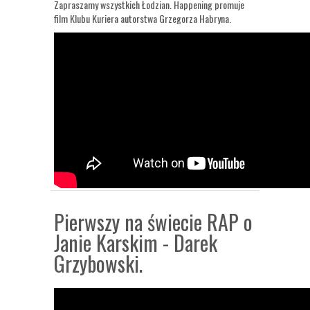
Zapraszamy wszystkich Łodzian. Happening promuje
film Klubu Kuriera autorstwa Grzegorza Habryna.
Pierwszy na świecie RAP o
Janie Karskim - Darek
Grzybowski.