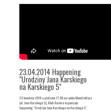
23.04.2014 Happening
"Urodziny Jana Karskiego
na Karskiego 5"
23 kwietnia 2014 o godzinie 17.00 na rynku Manufaktury
(ul. Jana Karskiego 5), Klub Kuriera organizuje
happening "Urodziny Jana Karskiego na Karskiego 5".