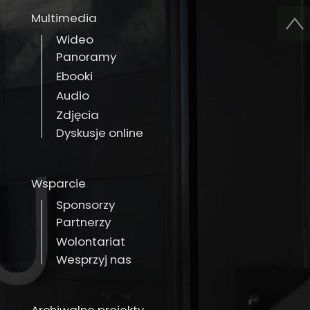
Multimedia
Wideo
Panoramy
Ebooki
Audio
Zdjęcia
Dyskusje online
Wsparcie
Sponsorzy
Partnerzy
Wolontariat
Wesprzyj nas